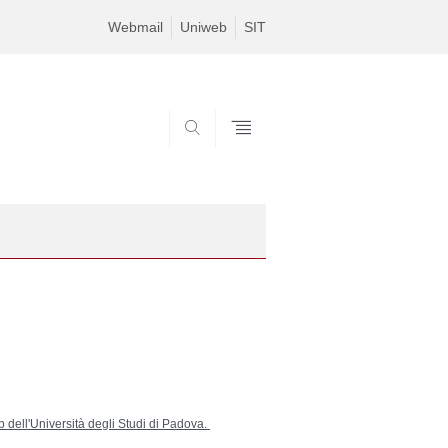
Webmail
Uniweb
SIT
SEARCH
 dell'Università degli Studi di Padova.