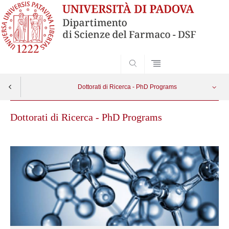
SEARCH
Dottorati di Ricerca - PhD Programs
Dottorati di Ricerca - PhD Programs