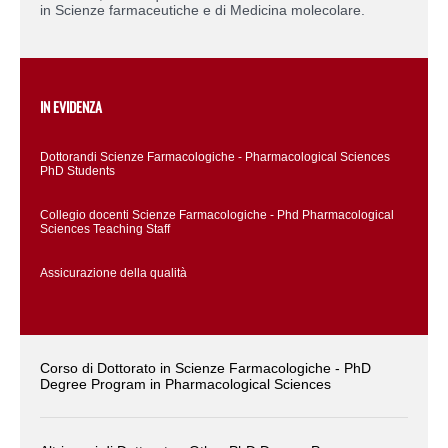
in Scienze farmaceutiche e di Medicina molecolare.
IN EVIDENZA
Dottorandi Scienze Farmacologiche - Pharmacological Sciences
PhD Students
Collegio docenti Scienze Farmacologiche - Phd Pharmacological
Sciences Teaching Staff
Assicurazione della qualità
Corso di Dottorato in Scienze Farmacologiche - PhD
Degree Program in Pharmacological Sciences