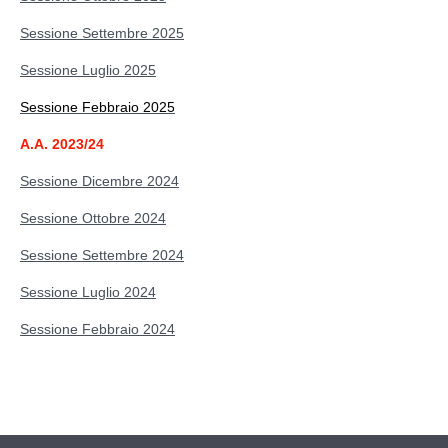
Sessione Settembre 2025
Sessione Luglio 2025
Sessione Febbraio 2025
A.A. 2023/24
Sessione Dicembre 2024
Sessione Ottobre 2024
Sessione Settembre 2024
Sessione Luglio 2024
Sessione Febbraio 2024