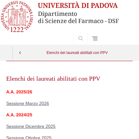
SEARCH
Elenchi dei laureati abilitati con PPV
Skip
to
Elenchi dei laureati abilitati con PPV
content
A.A. 2025/26
Sessione Marzo 2026
A.A. 2024/25
Sessione Dicembre 2025
Sessione Ottobre 2025