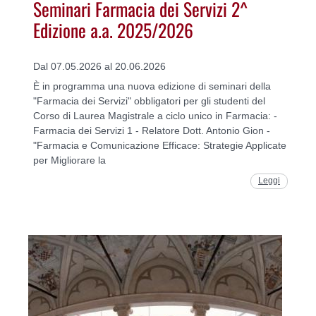
Seminari Farmacia dei Servizi 2^
Edizione a.a. 2025/2026
Dal 07.05.2026 al 20.06.2026
È in programma una nuova edizione di seminari della
"Farmacia dei Servizi" obbligatori per gli studenti del
Corso di Laurea Magistrale a ciclo unico in Farmacia: -
Farmacia dei Servizi 1 - Relatore Dott. Antonio Gion -
"Farmacia e Comunicazione Efficace: Strategie Applicate
per Migliorare la
Leggi