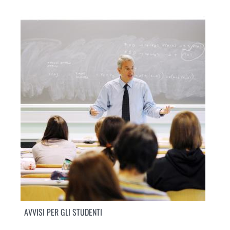
AVVISI PER GLI STUDENTI