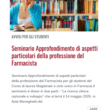
AVVISI PER GLI STUDENTI
Seminario Approfondimento di aspetti
particolari della professione del
Farmacista
Seminario Approfondimento di aspetti particolari
della professione del Farmacista per gli studenti del
Corso di laurea Magistrale a ciclo unico in Farmacia.Il
seminario è diviso in due parti:- “La ricerca clinica:
razionale e sviluppo” che si terrà il 14 maggio 2026, in
Aula Meneghetti del
Leggi