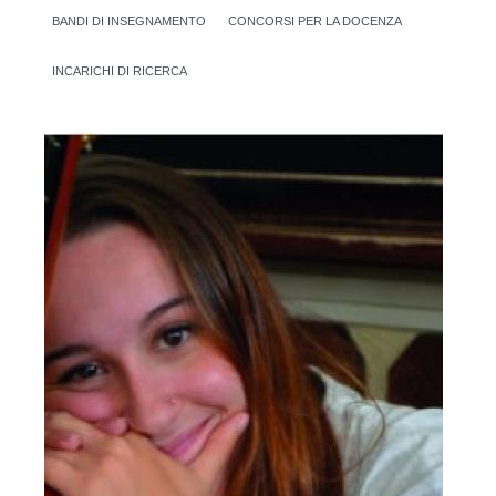
BANDI DI INSEGNAMENTO
CONCORSI PER LA DOCENZA
INCARICHI DI RICERCA