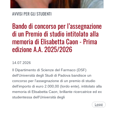
AVVISI PER GLI STUDENTI
Bando di concorso per l’assegnazione
di un Premio di studio intitolato alla
memoria di Elisabetta Caon - Prima
edizione A.A. 2025/2026
14.07.2026
Il Dipartimento di Scienze del Farmaco (DSF)
dell'Università degli Studi di Padova bandisce un
concorso per l'assegnazione di un premio di studio
dell'importo di euro 2.000,00 (lordo ente), intitolato alla
memoria di Elisabetta Caon, brillante ricercatrice ed ex
studentessa dell'Università degli
Leggi