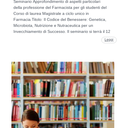
Seminario Approfondimento di aspetti particolari
della professione del Farmacista per gli studenti del
Corso di laurea Magistrale a ciclo unico in
Farmacia.Titolo: Il Codice del Benessere: Genetica,
Microbiota, Nutrizione e Nutraceutica per un
Invecchiamento di Successo. Il seminario si terrà il 12
Leggi