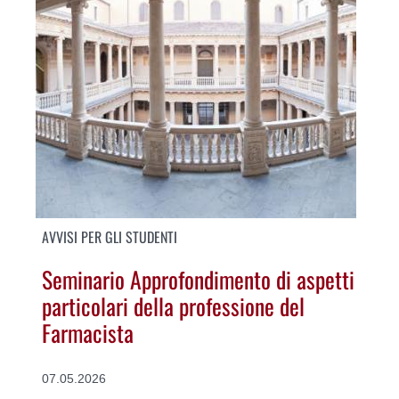
AVVISI PER GLI STUDENTI
Seminario Approfondimento di aspetti
particolari della professione del
Farmacista
07.05.2026