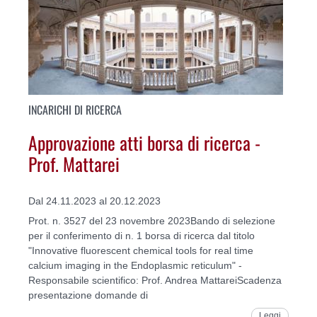
INCARICHI DI RICERCA
Approvazione atti borsa di ricerca -
Prof. Mattarei
Dal 24.11.2023 al 20.12.2023
Prot. n. 3527 del 23 novembre 2023Bando di selezione
per il conferimento di n. 1 borsa di ricerca dal titolo
"Innovative fluorescent chemical tools for real time
calcium imaging in the Endoplasmic reticulum" -
Responsabile scientifico: Prof. Andrea MattareiScadenza
presentazione domande di
Leggi