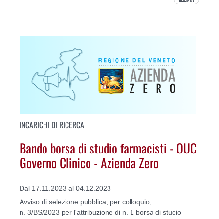
INCARICHI DI RICERCA
Bando borsa di studio farmacisti - OUC
Governo Clinico - Azienda Zero
Dal 17.11.2023 al 04.12.2023
Avviso di selezione pubblica, per colloquio,
n. 3/BS/2023 per l'attribuzione di n. 1 borsa di studio