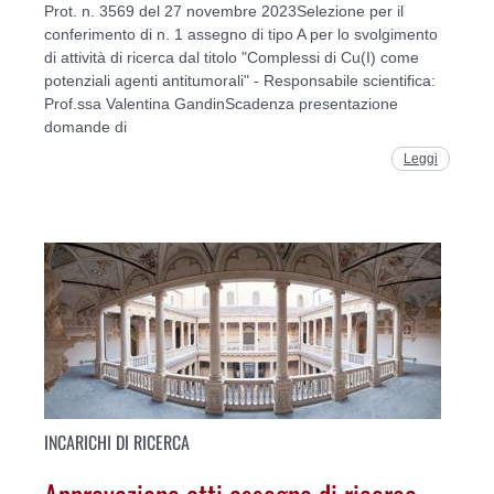
Prot. n. 3569 del 27 novembre 2023Selezione per il
conferimento di n. 1 assegno di tipo A per lo svolgimento
di attività di ricerca dal titolo "Complessi di Cu(I) come
potenziali agenti antitumorali" - Responsabile scientifica:
Prof.ssa Valentina GandinScadenza presentazione
domande di
Leggi
INCARICHI DI RICERCA
Approvazione atti assegno di ricerca -