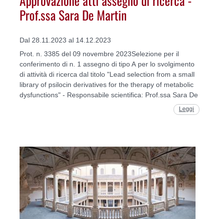
Prof.ssa Sara De Martin
Dal 28.11.2023 al 14.12.2023
Prot. n. 3385 del 09 novembre 2023Selezione per il
conferimento di n. 1 assegno di tipo A per lo svolgimento
di attività di ricerca dal titolo "Lead selection from a small
library of psilocin derivatives for the therapy of metabolic
dysfunctions" - Responsabile scientifica: Prof.ssa Sara De
Leggi