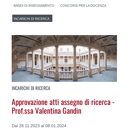
BANDI DI INSEGNAMENTO
CONCORSI PER LA DOCENZA
INCARICHI DI RICERCA
INCARICHI DI RICERCA
Approvazione atti assegno di ricerca -
Prof.ssa Valentina Gandin
Dal 28.11.2023 al 08.01.2024