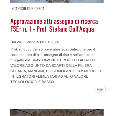
INCARICHI DI RICERCA
Approvazione atti assegno di ricerca
FSE+ n. 1 - Prof. Stefano Dall'Acqua
Dal 24.11.2023 al 08.01.2024
Prot. n. 3533 del 23 novembre 2023Selezione per il
conferimento di n. 1 assegno di tipo A nell'ambito del
progetto dal Titolo “OliVENET: PRODOTTI AD ALTO
VALORE AGGIUNTO DA SCARTI DELLA FILIERA
OLEARIA, MANGIMI, BIOSTIMOLANTI, COSMETICI ED
INTEGRATORI ALIMENTARI AD ALTO VALORE
TECNOLOGICO E BASSO
Leggi