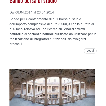
Dal 08.04.2014 al 23.04.2014
Bando per il conferimento di n. 1 borsa di studio
dell'importo complessivo di euro 3.500,00 della durata di
n. 6 mesi relativa ad una ricerca su “Analisi estratti
naturali e di sostanze naturali purificate da utilizzare per la
realizzazione di integratori nutrizionali” da svolgersi
presso il
Leggi