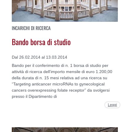
INCARICHI DI RICERCA
Bando borsa di studio
Dal 26.02.2014 al 13.03.2014
Bando per il conferimento di n. 1 borsa di studio per
attività di ricerca dell'importo mensile di euro 1.200,00
della durata di n. 15 mesi relativa ad una ricerca su
“Targeting anticancer microRNAs to gynecological
cancers overexpressing folate receptor” da svolgersi
presso il Dipartimento di
Leggi