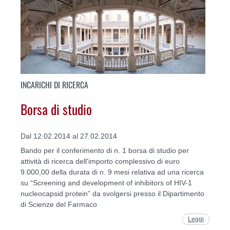
INCARICHI DI RICERCA
Borsa di studio
Dal 12.02.2014 al 27.02.2014
Bando per il conferimento di n. 1 borsa di studio per
attività di ricerca dell'importo complessivo di euro
9.000,00 della durata di n. 9 mesi relativa ad una ricerca
su “Screening and development of inhibitors of HIV-1
nucleocapsid protein” da svolgersi presso il Dipartimento
di Scienze del Farmaco
Leggi