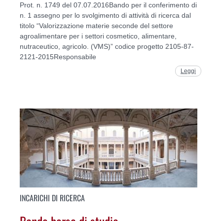
Prot. n. 1749 del 07.07.2016Bando per il conferimento di
n. 1 assegno per lo svolgimento di attività di ricerca dal
titolo “Valorizzazione materie seconde del settore
agroalimentare per i settori cosmetico, alimentare,
nutraceutico, agricolo. (VMS)” codice progetto 2105-87-
2121-2015Responsabile
Leggi
INCARICHI DI RICERCA
Bando borsa di studio