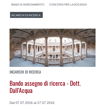
BANDI DI INSEGNAMENTO
CONCORSI PER LA DOCENZA
INCARICHI DI RICERCA
INCARICHI DI RICERCA
Bando assegno di ricerca - Dott.
Dall'Acqua
Dal 07.07.2016 al 27.07.2016