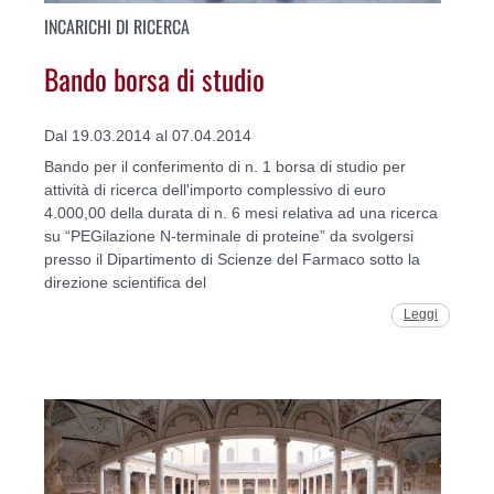
INCARICHI DI RICERCA
Bando borsa di studio
Dal 19.03.2014 al 07.04.2014
Bando per il conferimento di n. 1 borsa di studio per
attività di ricerca dell'importo complessivo di euro
4.000,00 della durata di n. 6 mesi relativa ad una ricerca
su “PEGilazione N-terminale di proteine” da svolgersi
presso il Dipartimento di Scienze del Farmaco sotto la
direzione scientifica del
Leggi