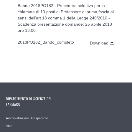
Bando 2018PO182 - Procedura selettiva per la
chiamata di 10 posti di Professore di prima fascia ai
sensi dell'art 18 comma 1 della Legge 240/2010 -
Scadenza presentazione domande: 26 aprile 2018
ore 13.00
2018PO182_Bando_completo
Download
DIPARTIMENTO DI SCIENZE DEL
FARMACO
Amministrazione Trasparente
Staff