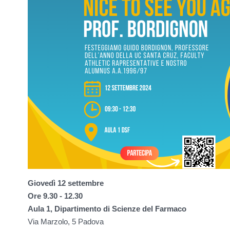
Giovedì 12 settembre
Ore 9.30 - 12.30
Aula 1, Dipartimento di Scienze del Farmaco
Via Marzolo, 5 Padova