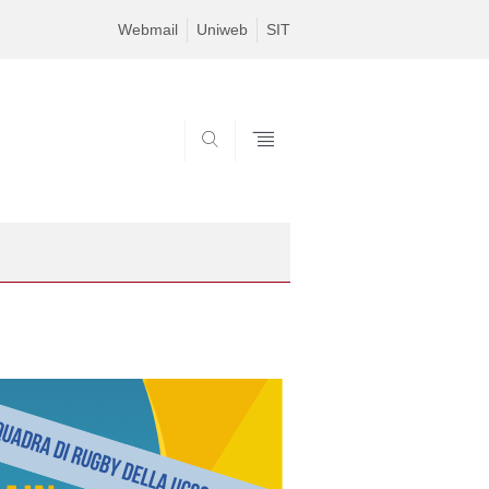
Webmail
Uniweb
SIT
SEARCH