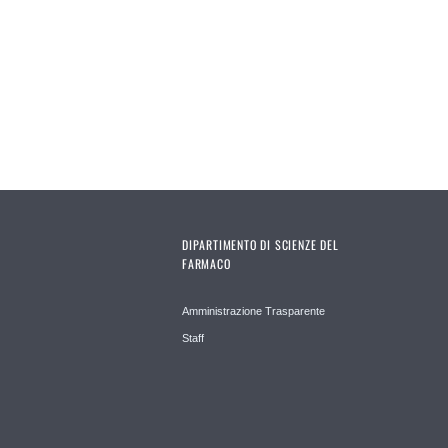
DIPARTIMENTO DI SCIENZE DEL
FARMACO
Amministrazione Trasparente
Staff