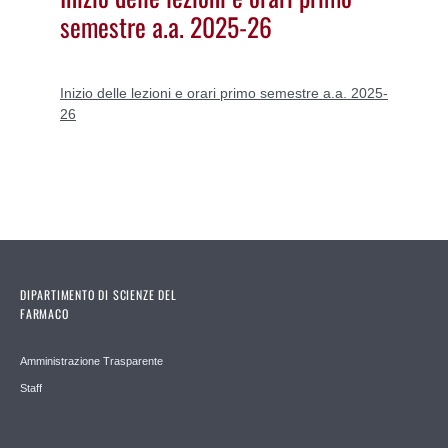
semestre a.a. 2025-26
Inizio delle lezioni e orari primo semestre a.a. 2025-
26
DIPARTIMENTO DI SCIENZE DEL
FARMACO
Amministrazione Trasparente
Staff