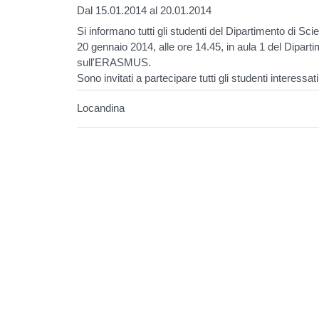
Dal 15.01.2014 al 20.01.2014
Si informano tutti gli studenti del Dipartimento di Sc
20 gennaio 2014, alle ore 14.45, in aula 1 del Diparti
sull'ERASMUS.
Sono invitati a partecipare tutti gli studenti interessa
Locandina