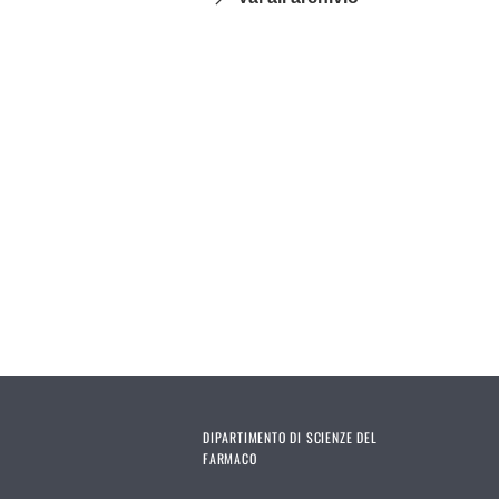
DIPARTIMENTO DI SCIENZE DEL
FARMACO