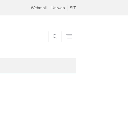
Webmail
Uniweb
SIT
SEARCH