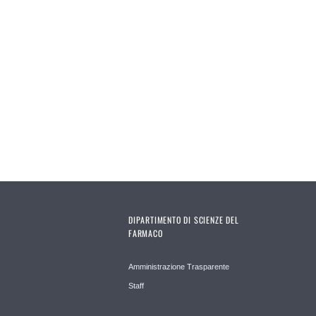
DIPARTIMENTO DI SCIENZE DEL
FARMACO
Amministrazione Trasparente
Staff