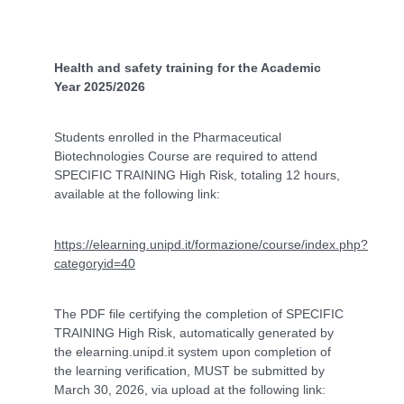
Health and safety training for the Academic
Year 2025/2026
Students enrolled in the Pharmaceutical
Biotechnologies Course are required to attend
SPECIFIC TRAINING High Risk, totaling 12 hours,
available at the following link:
https://elearning.unipd.it/formazione/course/index.php?
categoryid=40
The PDF file certifying the completion of SPECIFIC
TRAINING High Risk, automatically generated by
the elearning.unipd.it system upon completion of
the learning verification, MUST be submitted by
March 30, 2026, via upload at the following link: