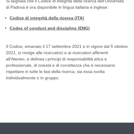
Si segnala che il
Codice di integrità della ricerca
dell'Università
di Padova è ora disponibile in lingua italiana e inglese:
Codice di integrità della ricerca (ITA)
Codes of conduct and discipline (ENG)
Il Codice, emanato il 17 settembre 2021 e in vigore dal 5 ottobre
2021, si rivolge alle ricercatrici e ai ricercatori afferenti
all'Ateneo, e delinea i principi di responsabilità etica e
professionale, di onestà e di correttezza che è necessario
rispettare in tutte le fasi della ricerca, sia essa svolta
individualmente o in gruppo.