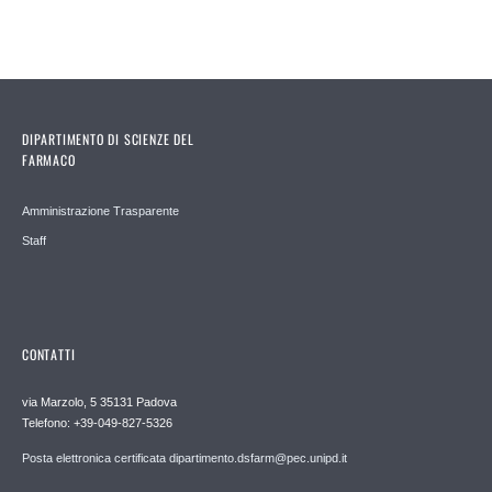
DIPARTIMENTO DI SCIENZE DEL
FARMACO
Amministrazione Trasparente
Staff
CONTATTI
via Marzolo, 5 35131 Padova
Telefono: +39-049-827-5326
Posta elettronica certificata dipartimento.dsfarm@pec.unipd.it