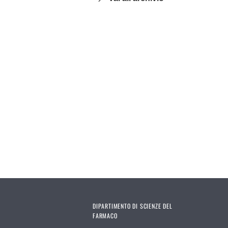
DIPARTIMENTO DI SCIENZE DEL
FARMACO