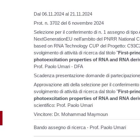
Dal 06.11.2024 al 21.11.2024
Prot. n. 3702 del 6 novembre 2024
Selezione per il conferimento di n. 1 assegno di tipo
NextGenerationEU nell’ambito del PNRR National C
based on RNA Technology CUP del Progetto: C93
svolgimento di attività di ricerca dal titolo "
First-prin
photoexcitation properties of RNA and RNA deri
Prof. Paolo Umari - DFA
Scadenza presentazione domande di partecipazion
Approvazione atti della selezione per il conferimento 
svolgimento di attività di ricerca dal titolo "
First-prin
photoexcitation properties of RNA and RNA deri
scientifico: Prof. Paolo Umari
Vincitore: Dr. Mohammad Maymoun
Bando assegno di ricerca - Prof. Paolo Umari