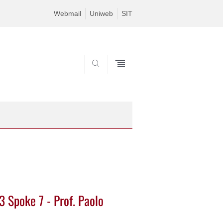
Webmail
Uniweb
SIT
SEARCH
 Spoke 7 - Prof. Paolo