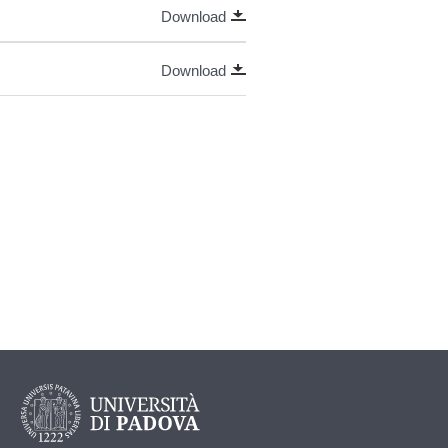
Download
Download