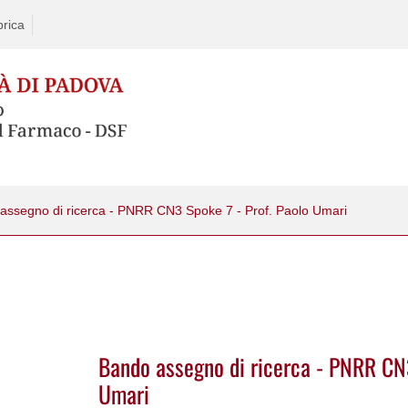
rica
assegno di ricerca - PNRR CN3 Spoke 7 - Prof. Paolo Umari
Bando assegno di ricerca - PNRR CN3
Umari