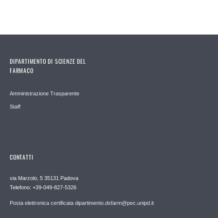
DIPARTIMENTO DI SCIENZE DEL
FARMACO
Amministrazione Trasparente
Staff
CONTATTI
via Marzolo, 5 35131 Padova
Telefono: +39-049-827-5326
Posta elettronica certificata dipartimento.dsfarm@pec.unipd.it