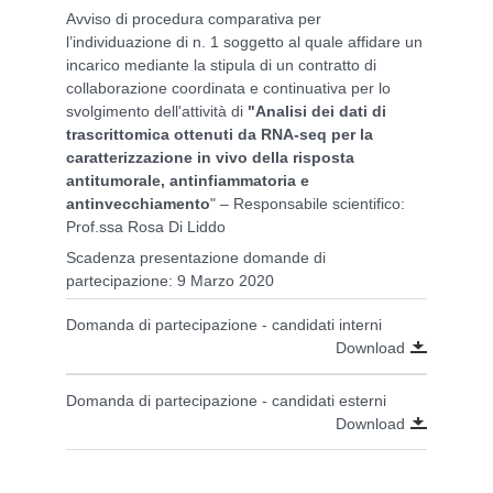
Avviso di procedura comparativa per
l’individuazione di n. 1 soggetto al quale affidare un
incarico mediante la stipula di un contratto di
collaborazione coordinata e continuativa per lo
svolgimento dell'attività di
"Analisi dei dati di
trascrittomica ottenuti da RNA-seq per la
caratterizzazione in vivo della risposta
antitumorale, antinfiammatoria e
antinvecchiamento
" – Responsabile scientifico:
Prof.ssa Rosa Di Liddo
Scadenza presentazione domande di
partecipazione: 9 Marzo 2020
Domanda di partecipazione - candidati interni
Download
Domanda di partecipazione - candidati esterni
Download