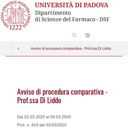
SEARCH
Avviso di procedura comparativa - Prof.ssa Di Liddo
Vai
al
contenuto
Avviso di procedura comparativa -
Prof.ssa Di Liddo
Dal 02.03.2020 al 09.03.2020
Prot. n. 919 del 02/03/2020