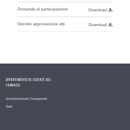
Domanda di partecipazione
Download
Decreto approvazione atti
Download
DIPARTIMENTO DI SCIENZE DEL
FARMACO
Amministrazione Trasparente
Staff