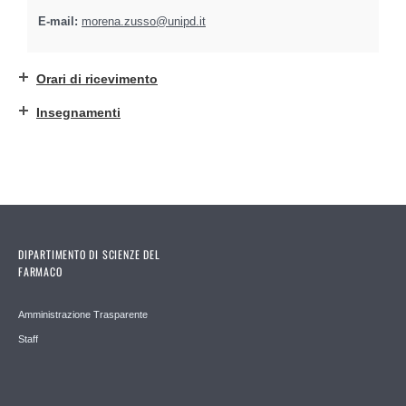
E-mail:
morena.zusso@unipd.it
Orari di ricevimento
Insegnamenti
DIPARTIMENTO DI SCIENZE DEL
FARMACO
Amministrazione Trasparente
Staff