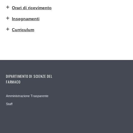
Orari di ricevimento
Insegnamenti
Curriculum
DIPARTIMENTO DI SCIENZE DEL
FARMACO
Amministrazione Trasparente
Staff