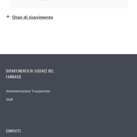
Orari di ricevimento
DIPARTIMENTO DI SCIENZE DEL
FARMACO
Amministrazione Trasparente
Staff
CONTATTI